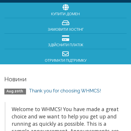
КУПИТИ ДОМЕН
ЗАМОВИТИ ХОСТІНГ
ЗДІЙСНИТИ ПЛАТІЖ
ОТРИМАТИ ПІДТРИМКУ
Новини
Thank you for choosing WHMCS!
Aug 20th
Welcome to WHMCS! You have made a great
choice and we want to help you get up and
running as quickly as possible. This is a