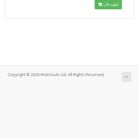
أطلبه الآن
Copyright © 2026 WebSouls Ltd. All Rights Reserved.