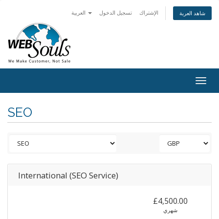
الإشتراك
تسجيل الدخول
العربية
شاهد العربة
Togg
navig
SEO
International (SEO Service)
£4,500.00
شهري