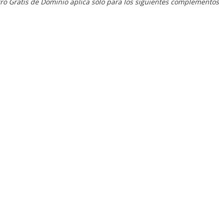
ro Gratis de Dominio aplica sólo para los siguientes complementos