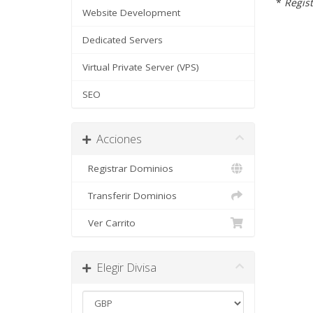
*
Regist
Website Development
Dedicated Servers
Virtual Private Server (VPS)
SEO
Acciones
Registrar Dominios
Transferir Dominios
Ver Carrito
Elegir Divisa