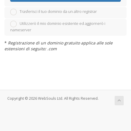
Trasferisci il tuo dominio da un altro registrar
Utilizzerò il mio dominio esistente ed aggiornerò i
nameserver
*
Registrazione di un dominio gratuito applica alle sole
estensioni di seguito: .com
Copyright © 2026 WebSouls Ltd. All Rights Reserved.