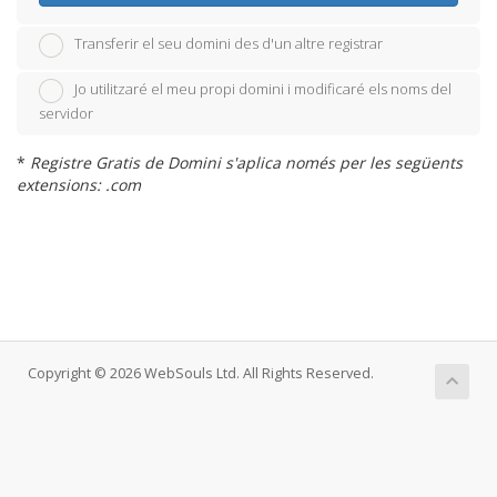
Transferir el seu domini des d'un altre registrar
Jo utilitzaré el meu propi domini i modificaré els noms del
servidor
*
Registre Gratis de Domini s'aplica només per les següents
extensions: .com
Copyright © 2026 WebSouls Ltd. All Rights Reserved.