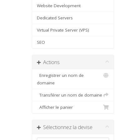
Website Development
Dedicated Servers
Virtual Private Server (VPS)
SEO
Actions
Enregistrer un nom de
domaine
Transférer un nom de domaine
Afficher le panier
Sélectionnez la devise