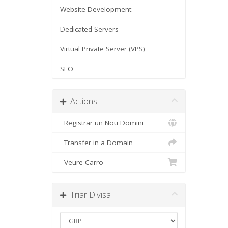
Website Development
Dedicated Servers
Virtual Private Server (VPS)
SEO
Actions
Registrar un Nou Domini
Transfer in a Domain
Veure Carro
Triar Divisa