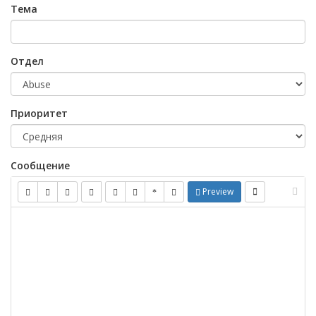
Тема
Отдел
Приоритет
Сообщение
Preview