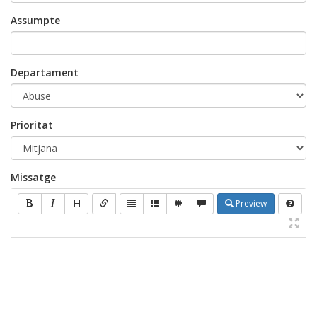
Assumpte
Departament
Prioritat
Missatge
Preview